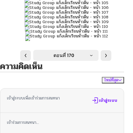
ตอนที่ 170
ความคิดเห็น
ใหม่ที่สุด
ไม่มีความคิดเห็น
จัดเรียงตาม
เข้าสู่ระบบเพื่อเข้าร่วมการสนทนา
เข้าสู่ระบบ
เข้าร่วมการสนทนา...