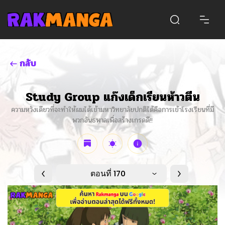
กลับ
Study Group แก๊งเด็กเรียนห้าวตีน
ความหวังเดียวที่จะทำให้ผมได้เข้ามหาวิทยาลัยปกติได้คือการเข้าโรงเรียนที่มี
พวกอันธพาลเพื่อสร้างเกรดดี!!
ตอนที่ 170