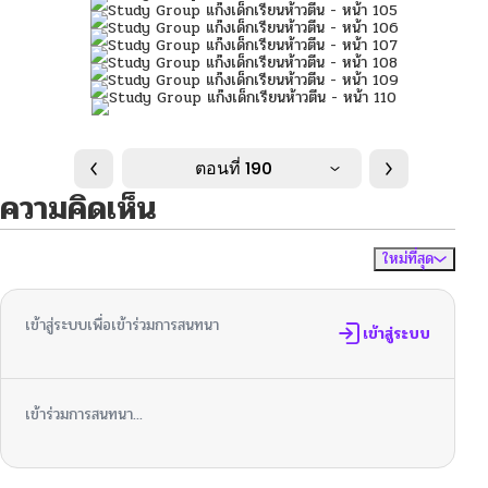
ตอนที่ 190
ความคิดเห็น
ใหม่ที่สุด
ไม่มีความคิดเห็น
จัดเรียงตาม
เข้าสู่ระบบเพื่อเข้าร่วมการสนทนา
เข้าสู่ระบบ
เข้าร่วมการสนทนา...