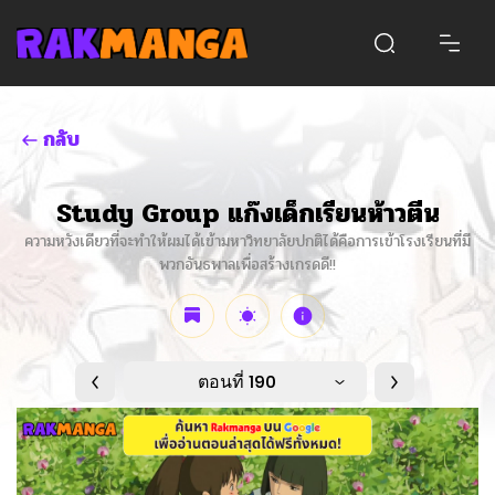
กลับ
Study Group แก๊งเด็กเรียนห้าวตีน
ความหวังเดียวที่จะทำให้ผมได้เข้ามหาวิทยาลัยปกติได้คือการเข้าโรงเรียนที่มี
พวกอันธพาลเพื่อสร้างเกรดดี!!
ตอนที่ 190