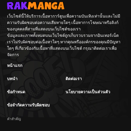
ผงาดเหนือชาติภพ
เว็บไซต์นี้ให้บริการเนื้อหาการ์ตูนเพื่อความบันเทิงเท่านั้นและไม่มี
ความรับผิดชอบต่อความเสียหายใดๆ เนื้อหาการโฆษณาหรือลิงก์
ของบุคคลที่สามที่แสดงบนเว็บไซต์ของเรา
ข้อมูลและภาพทั้งหมดบนเว็บไซต์ถูกเก็บรวบรวมจากอินเทอร์เน็ต
เราไม่รับผิดชอบต่อเนื้อหาใดๆ หากคุณหรือองค์กรของคุณมีปัญหา
ใดๆ ที่เกี่ยวข้องกับเนื้อหาที่แสดงบนเว็บไซต์ กรุณาติดต่อเราเพื่อ
จัดการ
หน้าแรก
บทนำ
ติดต่อเรา
ข้อกำหนด
นโยบายความเป็นส่วนตัว
ข้อจำกัดความรับผิดชอบ
คำสำคัญ