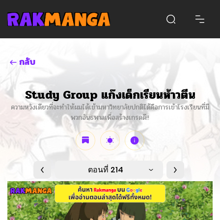
กลับ
Study Group แก๊งเด็กเรียนห้าวตีน
ความหวังเดียวที่จะทำให้ผมได้เข้ามหาวิทยาลัยปกติได้คือการเข้าโรงเรียนที่มี
พวกอันธพาลเพื่อสร้างเกรดดี!!
ตอนที่ 214