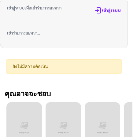
เข้าสู่ระบบเพื่อเข้าร่วมการสนทนา
เข้าสู่ระบบ
เข้าร่วมการสนทนา...
ยังไม่มีความคิดเห็น
คุณอาจจะชอบ