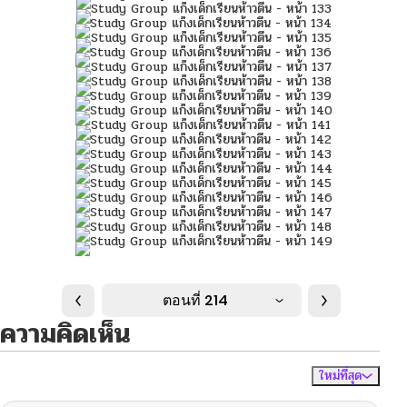
ตอนที่ 214
ความคิดเห็น
ใหม่ที่สุด
ไม่มีความคิดเห็น
จัดเรียงตาม