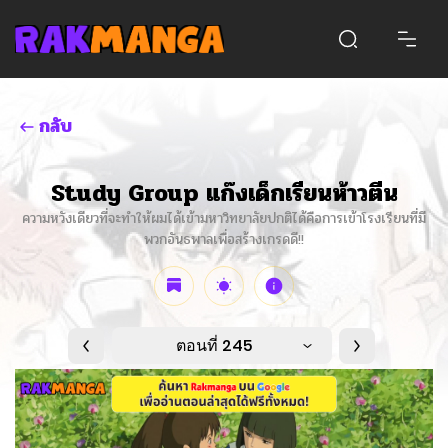
กลับ
Study Group แก๊งเด็กเรียนห้าวตีน
ความหวังเดียวที่จะทำให้ผมได้เข้ามหาวิทยาลัยปกติได้คือการเข้าโรงเรียนที่มี
พวกอันธพาลเพื่อสร้างเกรดดี!!
ตอนที่ 245