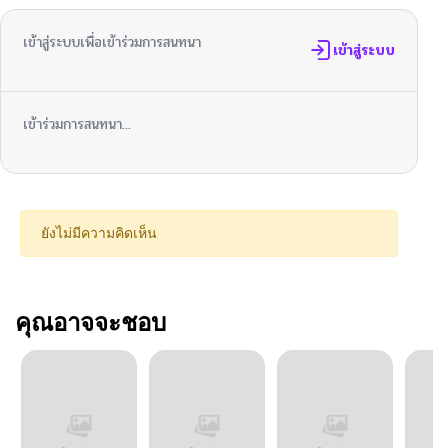
เข้าสู่ระบบเพื่อเข้าร่วมการสนทนา
เข้าสู่ระบบ
เข้าร่วมการสนทนา...
ยังไม่มีความคิดเห็น
คุณอาจจะชอบ