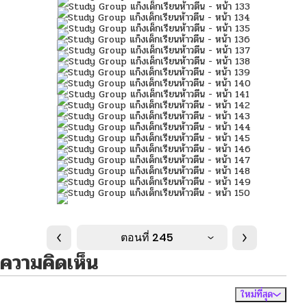
ตอนที่ 245
ความคิดเห็น
ใหม่ที่สุด
ไม่มีความคิดเห็น
จัดเรียงตาม