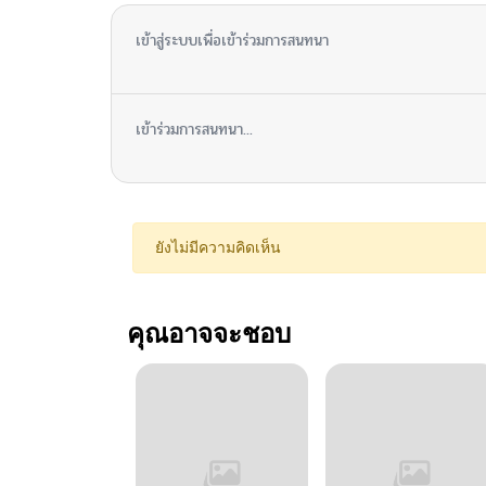
เข้าสู่ระบบเพื่อเข้าร่วมการสนทนา
เข้าร่วมการสนทนา...
ยังไม่มีความคิดเห็น
คุณอาจจะชอบ