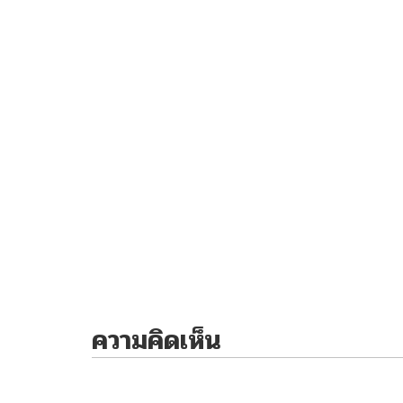
ความคิดเห็น
ไม่มีความคิดเห็น