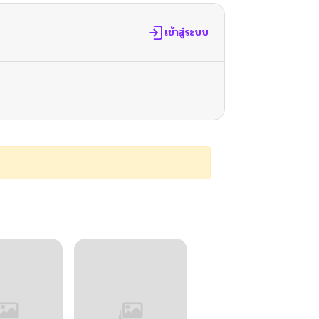
เข้าสู่ระบบ