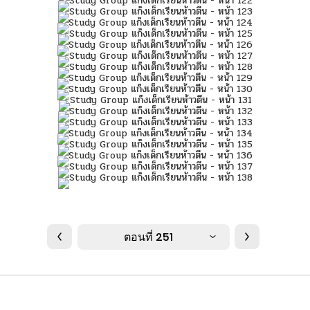
ตอนที่ 251