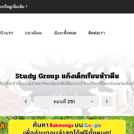
งงะจีน
ดูเพิ่มเติม
น้าแรก
แนวมังงะ
มังงะทั้งหมด
ติดต่อเรา
Study Group แก๊งเด็กเรียนห้าวตีน
ียวที่จะทำให้ผมได้เข้ามหาวิทยาลัยปกติได้คือการเข้าโรงเรียนที่มีพวกอันธพาลเพื่อสร
ตอนที่ 251