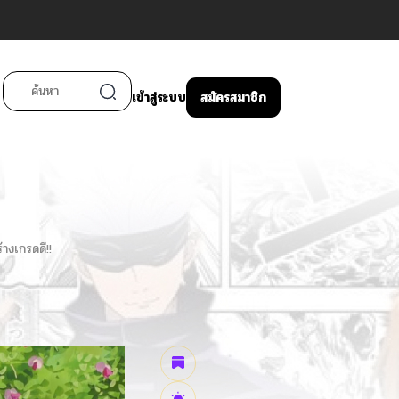
เข้าสู่ระบบ
สมัครสมาชิก
้างเกรดดี!!