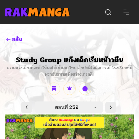
กลับ
Study Group แก๊งเด็กเรียนห้าวตีน
ความหวังเดียวที่จะทำให้ผมได้เข้ามหาวิทยาลัยปกติได้คือการเข้าโรงเรียนที่มี
พวกอันธพาลเพื่อสร้างเกรดดี!!
ตอนที่ 259