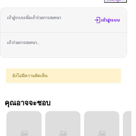
เข้าสู่ระบบเพื่อเข้าร่วมการสนทนา
เข้าสู่ระบบ
เข้าร่วมการสนทนา...
ยังไม่มีความคิดเห็น
คุณอาจจะชอบ