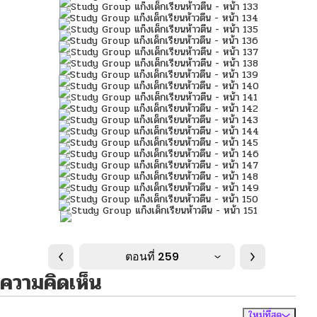
ตอนที่ 259
ความคิดเห็น
ใหม่ที่สุด
ไม่มีความคิดเห็น
จัดเรียงตาม