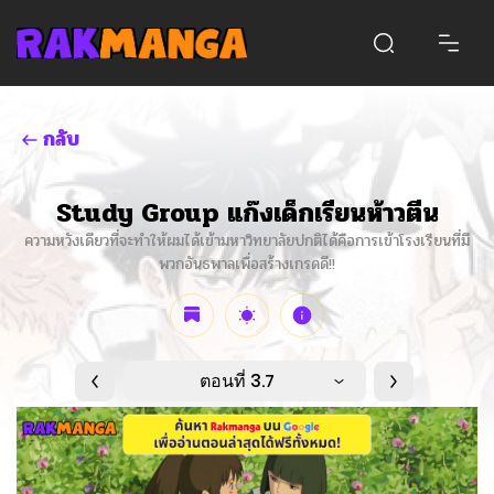
กลับ
Study Group แก๊งเด็กเรียนห้าวตีน
ความหวังเดียวที่จะทำให้ผมได้เข้ามหาวิทยาลัยปกติได้คือการเข้าโรงเรียนที่มี
พวกอันธพาลเพื่อสร้างเกรดดี!!
ตอนที่ 3.7