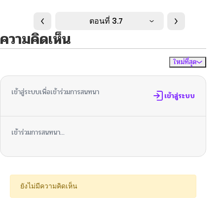
ตอนที่ 3.7
ความคิดเห็น
ใหม่ที่สุด
ไม่มีความคิดเห็น
จัดเรียงตาม
เข้าสู่ระบบเพื่อเข้าร่วมการสนทนา
เข้าสู่ระบบ
เข้าร่วมการสนทนา...
ยังไม่มีความคิดเห็น