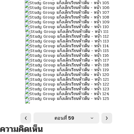
ตอนที่ 59
ความคิดเห็น