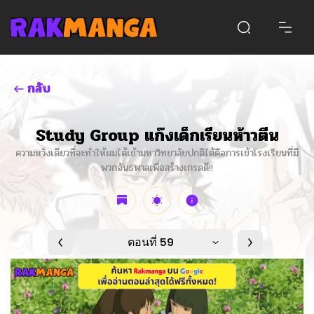
กลับ
Study Group แก๊งเด็กเรียนห้าวตีน
ความหวังเดียวที่จะทำให้ผมได้เข้ามหาวิทยาลัยปกติได้คือการเข้าโรงเรียนที่มี
พวกอันธพาลเพื่อสร้างเกรดดี!!
ตอนที่ 59