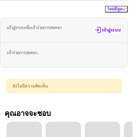
ใหม่ที่สุด
ไม่มีความคิดเห็น
จัดเรียงตาม
เข้าสู่ระบบเพื่อเข้าร่วมการสนทนา
เข้าสู่ระบบ
เข้าร่วมการสนทนา...
ยังไม่มีความคิดเห็น
คุณอาจจะชอบ