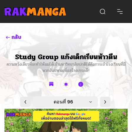
กลับ
Study Group แก๊งเด็กเรียนห้าวตีน
ความหวังเดียวที่จะทำให้ผมได้เข้ามหาวิทยาลัยปกติได้คือการเข้าโรงเรียนที่มี
พวกอันธพาลเพื่อสร้างเกรดดี!!
ตอนที่ 96