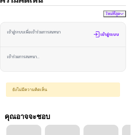
ใหม่ที่สุด
ไม่มีความคิดเห็น
จัดเรียงตาม
เข้าสู่ระบบเพื่อเข้าร่วมการสนทนา
เข้าสู่ระบบ
เข้าร่วมการสนทนา...
ยังไม่มีความคิดเห็น
คุณอาจจะชอบ