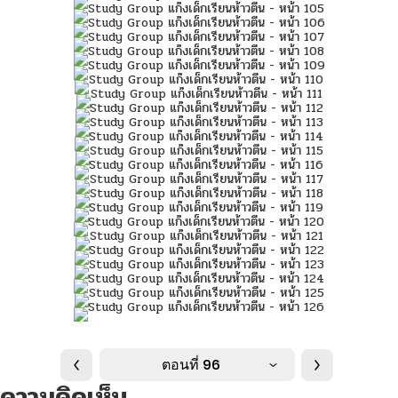
ตอนที่ 96
ความคิดเห็น