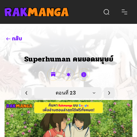
กลับ
Superhuman คนยอดมนุษย์
ตอนที่ 23