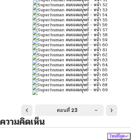
ตอนที่ 23
ความคิดเห็น
ใหม่ที่สุด
ไม่มีความคิดเห็น
จัดเรียงตาม