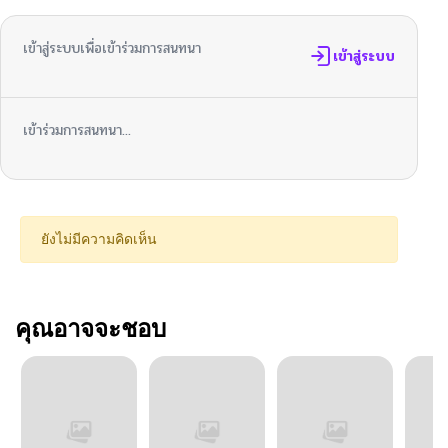
เข้าสู่ระบบเพื่อเข้าร่วมการสนทนา
เข้าสู่ระบบ
เข้าร่วมการสนทนา...
ยังไม่มีความคิดเห็น
คุณอาจจะชอบ