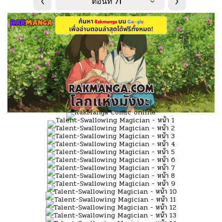
ตอนที่ 71