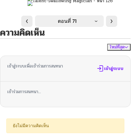
ตอนที่ 71
ความคิดเห็น
ใหม่ที่สุด
ไม่มีความคิดเห็น
จัดเรียงตาม
เข้าสู่ระบบเพื่อเข้าร่วมการสนทนา
เข้าสู่ระบบ
เข้าร่วมการสนทนา...
ยังไม่มีความคิดเห็น