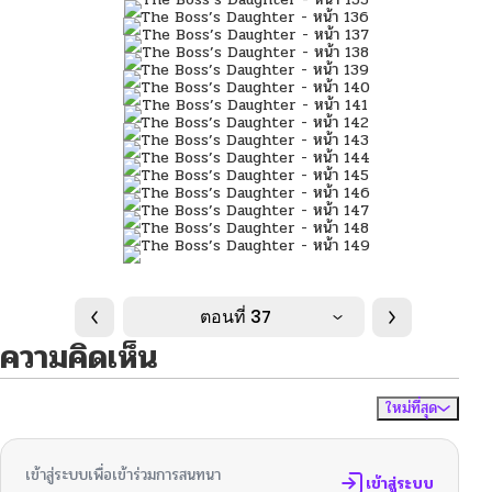
ตอนที่ 37
ความคิดเห็น
ใหม่ที่สุด
ไม่มีความคิดเห็น
จัดเรียงตาม
เข้าสู่ระบบเพื่อเข้าร่วมการสนทนา
เข้าสู่ระบบ