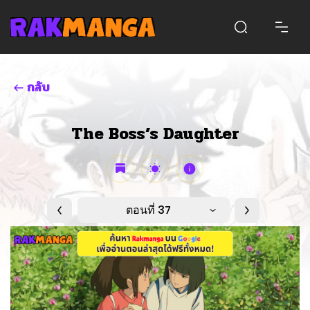
กลับ
The Boss’s Daughter
ตอนที่ 37