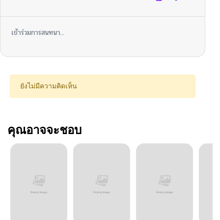
เข้าร่วมการสนทนา...
ยังไม่มีความคิดเห็น
คุณอาจจะชอบ