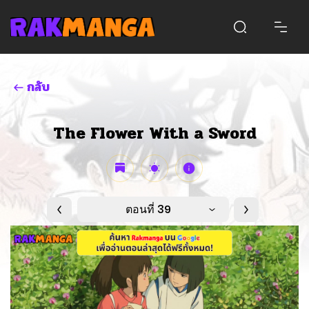
กลับ
The Flower With a Sword
ตอนที่ 39