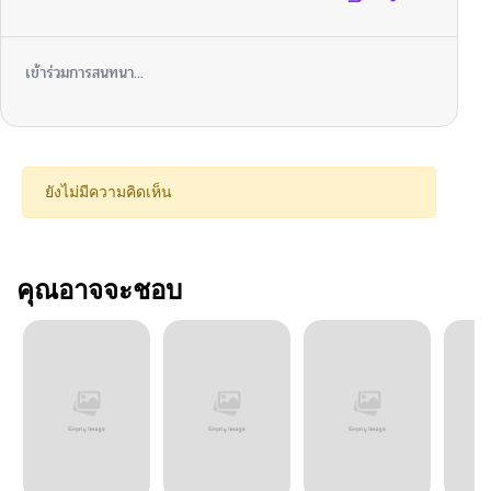
เข้าร่วมการสนทนา...
ยังไม่มีความคิดเห็น
คุณอาจจะชอบ