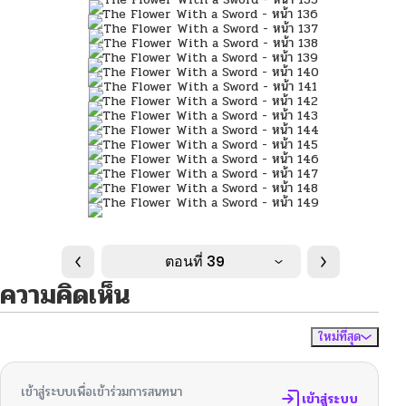
ตอนที่ 39
ความคิดเห็น
ใหม่ที่สุด
ไม่มีความคิดเห็น
จัดเรียงตาม
เข้าสู่ระบบเพื่อเข้าร่วมการสนทนา
เข้าสู่ระบบ