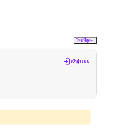
ใหม่ที่สุด
จัดเรียงตาม
เข้าสู่ระบบ