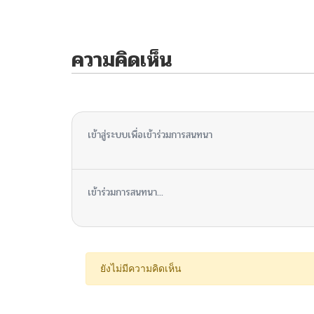
ความคิดเห็น
ไม่มีความคิดเห็น
เข้าสู่ระบบเพื่อเข้าร่วมการสนทนา
เข้าร่วมการสนทนา...
ยังไม่มีความคิดเห็น