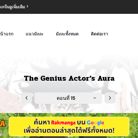
งงะจีน
ดูเพิ่มเติม
น้าแรก
แนวมังงะ
มังงะทั้งหมด
ติดต่อเรา
The Genius Actor’s Aura
ตอนที่ 15