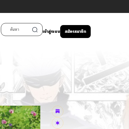
เข้าสู่ระบบ
สมัครสมาชิก