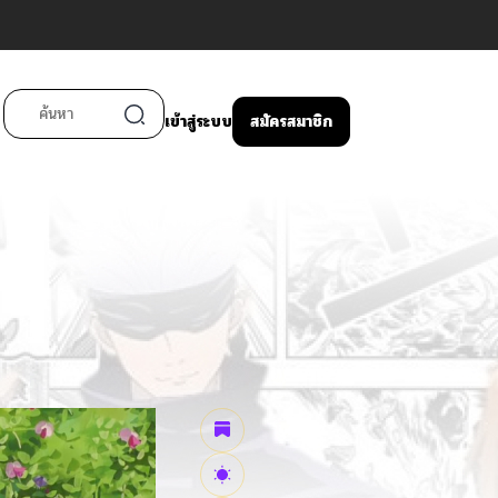
เข้าสู่ระบบ
สมัครสมาชิก