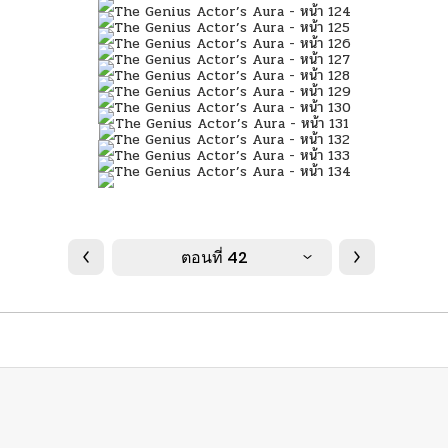
ตอนที่ 42