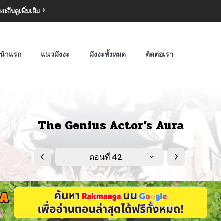
งงะจีน
ดูเพิ่มเติม
น้าแรก
แนวมังงะ
มังงะทั้งหมด
ติดต่อเรา
The Genius Actor’s Aura
ตอนที่ 42