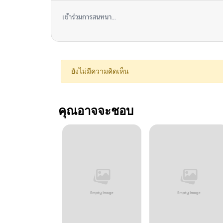
เข้าร่วมการสนทนา...
ยังไม่มีความคิดเห็น
คุณอาจจะชอบ