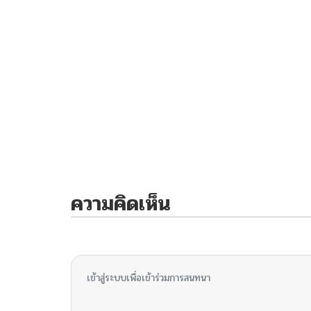
ความคิดเห็น
ไม่มีความคิดเห็น
เข้าสู่ระบบเพื่อเข้าร่วมการสนทนา