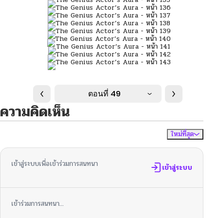
ตอนที่ 49
ความคิดเห็น
ใหม่ที่สุด
ไม่มีความคิดเห็น
จัดเรียงตาม
เข้าสู่ระบบเพื่อเข้าร่วมการสนทนา
เข้าสู่ระบบ
เข้าร่วมการสนทนา...