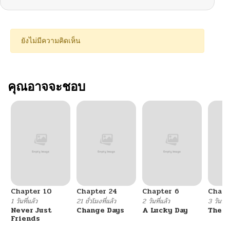
ยังไม่มีความคิดเห็น
คุณอาจจะชอบ
Chapter 10
Chapter 24
Chapter 6
Chapt
1 วันที่แล้ว
21 ชั่วโมงที่แล้ว
2 วันที่แล้ว
3 วันที่แ
Never Just
Change Days
A Lucky Day
The W
Friends