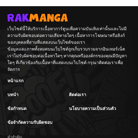
เว็บไซต์นี้ให้บริการเนื้อหาการ์ตูนเพื่อความบันเทิงเท่านั้นและไม่มี
ความรับผิดชอบต่อความเสียหายใดๆ เนื้อหาการโฆษณาหรือลิงก์
ของบุคคลที่สามที่แสดงบนเว็บไซต์ของเรา
ข้อมูลและภาพทั้งหมดบนเว็บไซต์ถูกเก็บรวบรวมจากอินเทอร์เน็ต
เราไม่รับผิดชอบต่อเนื้อหาใดๆ หากคุณหรือองค์กรของคุณมีปัญหา
ใดๆ ที่เกี่ยวข้องกับเนื้อหาที่แสดงบนเว็บไซต์ กรุณาติดต่อเราเพื่อ
จัดการ
หน้าแรก
บทนำ
ติดต่อเรา
ข้อกำหนด
นโยบายความเป็นส่วนตัว
ข้อจำกัดความรับผิดชอบ
คำสำคัญ