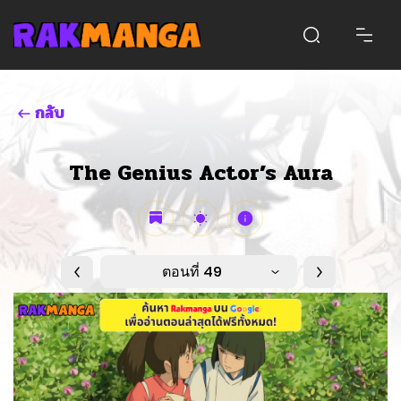
กลับ
The Genius Actor’s Aura
ตอนที่ 49