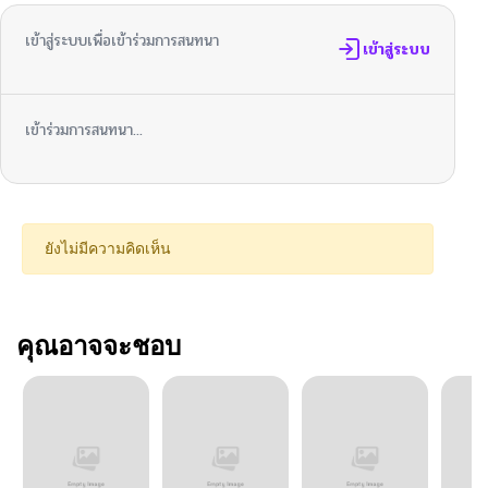
เข้าสู่ระบบเพื่อเข้าร่วมการสนทนา
เข้าสู่ระบบ
เข้าร่วมการสนทนา...
ยังไม่มีความคิดเห็น
คุณอาจจะชอบ