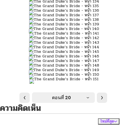
ตอนที่ 20
ความคิดเห็น
ใหม่ที่สุด
ไม่มีความคิดเห็น
จัดเรียงตาม