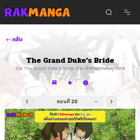
กลับ
The Grand Duke’s Bride
อ่าน The Grand Duke’s Bride อ่าน เจ้าสาวแกรนด์ดยุกปีศาจ
ตอนที่ 20