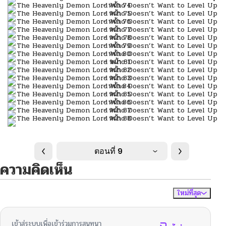
ตอนที่ 9
ความคิดเห็น
ใหม่ที่สุด
ไม่มีความคิดเห็น
จัดเรียงตาม
เข้าสู่ระบบเพื่อเข้าร่วมการสนทนา