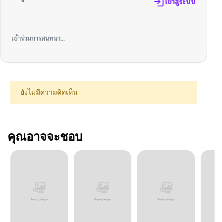
เข้าสู่ระบบ
เข้าร่วมการสนทนา...
ยังไม่มีความคิดเห็น
คุณอาจจะชอบ