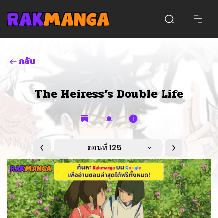
กลับ
The Heiress’s Double Life
ตอนที่ 125