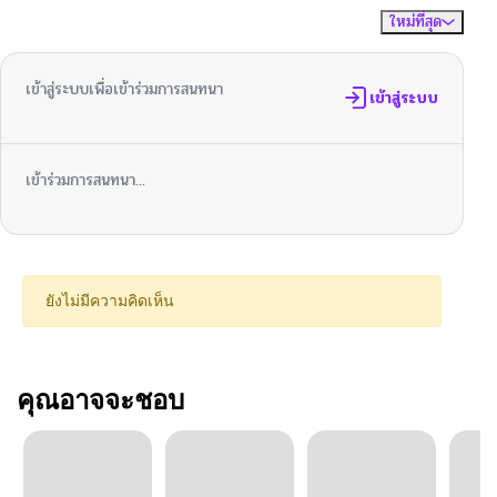
ใหม่ที่สุด
ไม่มีความคิดเห็น
จัดเรียงตาม
เข้าสู่ระบบเพื่อเข้าร่วมการสนทนา
เข้าสู่ระบบ
เข้าร่วมการสนทนา...
ยังไม่มีความคิดเห็น
คุณอาจจะชอบ