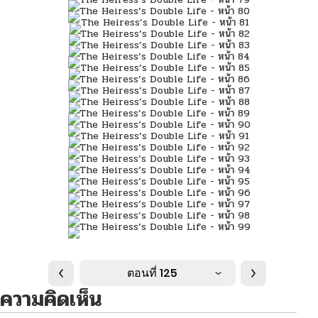
ตอนที่ 125
ความคิดเห็น