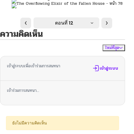
ตอนที่ 12
ความคิดเห็น
ใหม่ที่สุด
ไม่มีความคิดเห็น
จัดเรียงตาม
เข้าสู่ระบบเพื่อเข้าร่วมการสนทนา
เข้าสู่ระบบ
เข้าร่วมการสนทนา...
ยังไม่มีความคิดเห็น