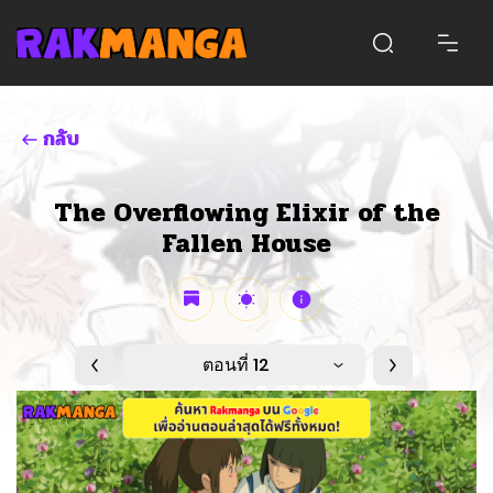
กลับ
The Overflowing Elixir of the
Fallen House
ตอนที่ 12