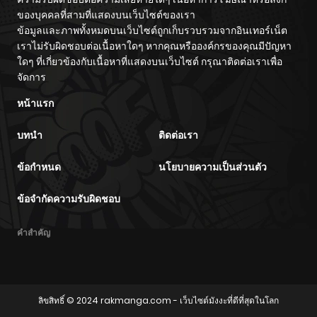
ของบุคคลที่สามที่แสดงบนเว็บไซต์ของเรา
ข้อมูลและภาพทั้งหมดบนเว็บไซต์ถูกเก็บรวบรวมจากอินเทอร์เน็ต
เราไม่รับผิดชอบต่อเนื้อหาใดๆ หากคุณหรือองค์กรของคุณมีปัญหา
ใดๆ ที่เกี่ยวข้องกับเนื้อหาที่แสดงบนเว็บไซต์ กรุณาติดต่อเราเพื่อ
จัดการ
หน้าแรก
บทนำ
ติดต่อเรา
ข้อกำหนด
นโยบายความเป็นส่วนตัว
ข้อจำกัดความรับผิดชอบ
คำสำคัญ
ลิขสิทธิ์ © 2024
rakmanga.com
- เว็บไซต์มังงะที่ดีที่สุดในโลก