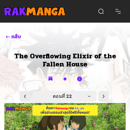
กลับ
The Overflowing Elixir of the
Fallen House
ตอนที่ 22