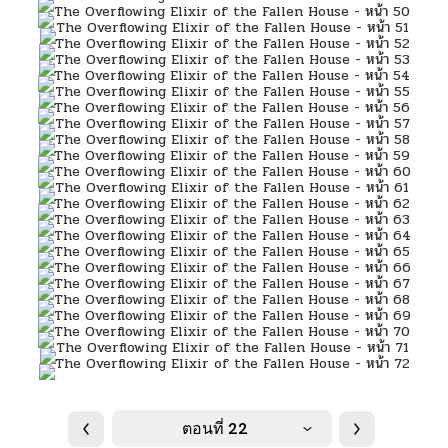
ตอนที่ 22