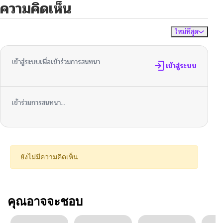
ความคิดเห็น
ใหม่ที่สุด
ไม่มีความคิดเห็น
จัดเรียงตาม
เข้าสู่ระบบเพื่อเข้าร่วมการสนทนา
เข้าสู่ระบบ
เข้าร่วมการสนทนา...
ยังไม่มีความคิดเห็น
คุณอาจจะชอบ