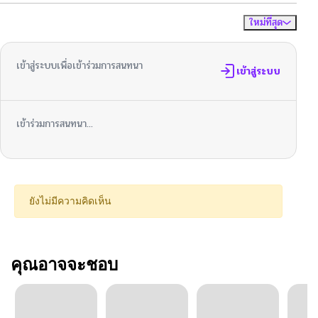
ใหม่ที่สุด
ไม่มีความคิดเห็น
จัดเรียงตาม
เข้าสู่ระบบเพื่อเข้าร่วมการสนทนา
เข้าสู่ระบบ
เข้าร่วมการสนทนา...
ยังไม่มีความคิดเห็น
คุณอาจจะชอบ