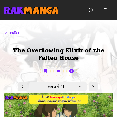
กลับ
The Overflowing Elixir of the
Fallen House
ตอนที่ 41