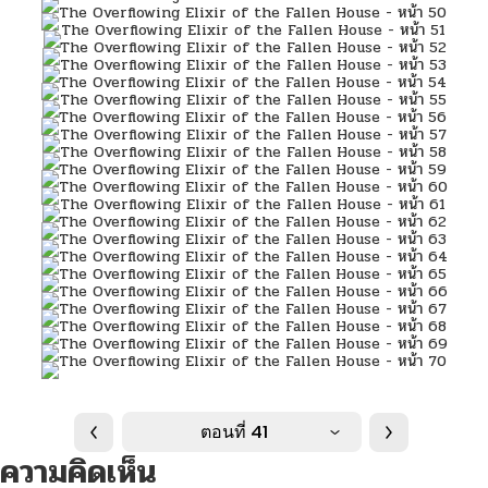
ตอนที่ 41
ความคิดเห็น