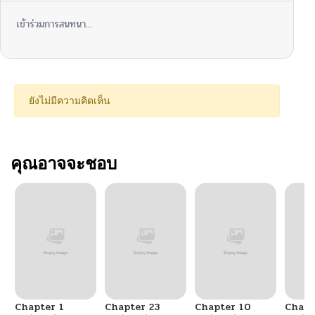
เข้าร่วมการสนทนา...
ยังไม่มีความคิดเห็น
คุณอาจจะชอบ
Chapter 1
Chapter 23
Chapter 10
Chapt