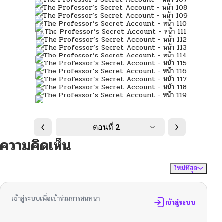
ตอนที่ 2
ความคิดเห็น
ใหม่ที่สุด
ไม่มีความคิดเห็น
จัดเรียงตาม
เข้าสู่ระบบเพื่อเข้าร่วมการสนทนา
เข้าสู่ระบบ