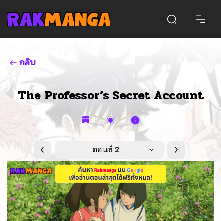
กลับ
The Professor’s Secret Account
ตอนที่ 2