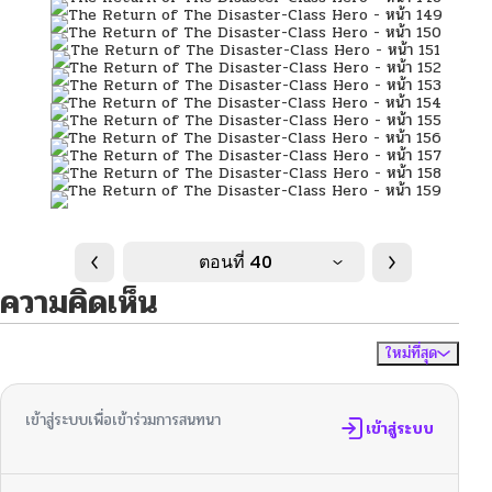
ตอนที่ 40
ความคิดเห็น
ใหม่ที่สุด
ไม่มีความคิดเห็น
จัดเรียงตาม
เข้าสู่ระบบเพื่อเข้าร่วมการสนทนา
เข้าสู่ระบบ