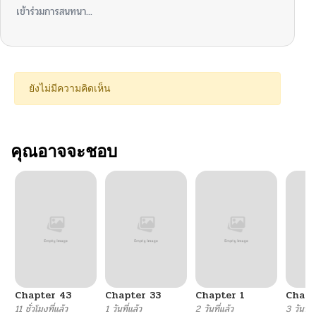
เข้าร่วมการสนทนา...
ยังไม่มีความคิดเห็น
คุณอาจจะชอบ
Chapter 43
Chapter 33
Chapter 1
Chapt
11 ชั่วโมงที่แล้ว
1 วันที่แล้ว
2 วันที่แล้ว
3 วันที่แ