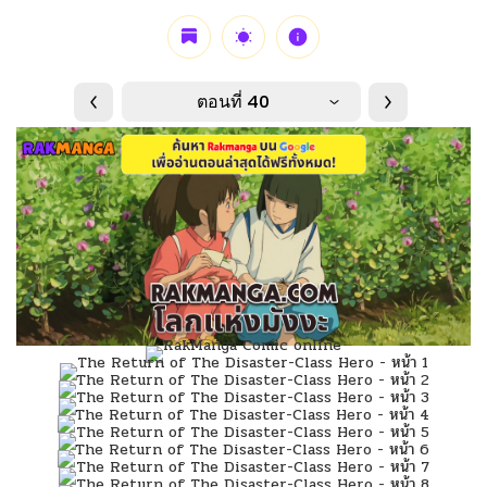
ตอนที่ 40