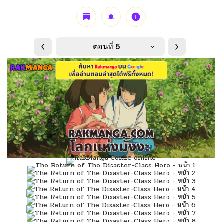
ตอนที่ 5