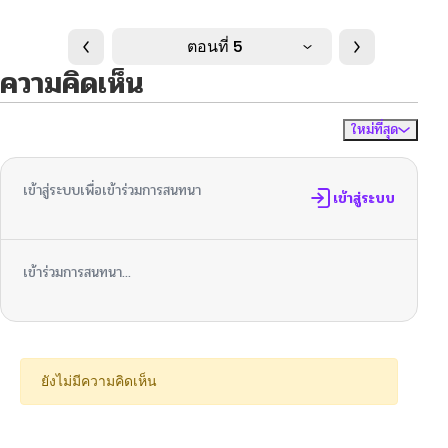
ตอนที่ 5
ความคิดเห็น
ใหม่ที่สุด
ไม่มีความคิดเห็น
จัดเรียงตาม
เข้าสู่ระบบเพื่อเข้าร่วมการสนทนา
เข้าสู่ระบบ
เข้าร่วมการสนทนา...
ยังไม่มีความคิดเห็น