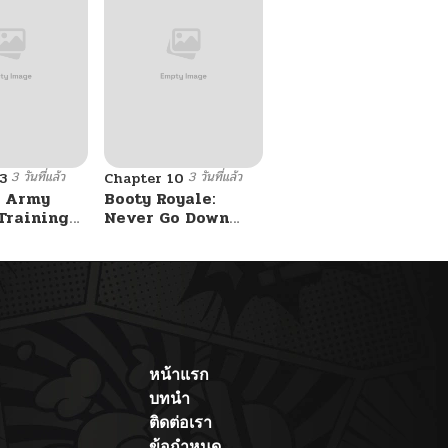
3 วันที่แล้ว
3 วันที่แล้ว
3
Chapter 10
 Army
Booty Royale:
Training
Never Go Down
Without A Fight!
หน้าแรก
บทนำ
ติดต่อเรา
ข้อกำหนด