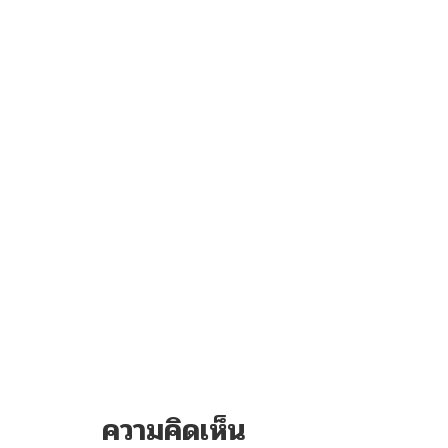
ความคิดเห็น