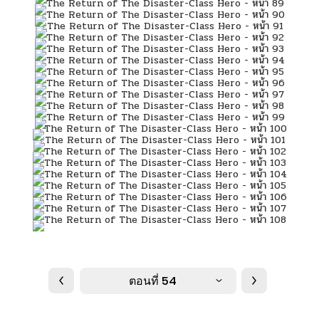
ตอนที่ 54