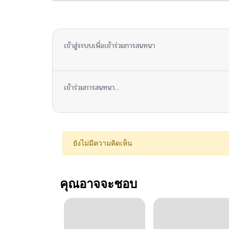
ไม่มีความคิดเห็น
เข้าสู่ระบบเพื่อเข้าร่วมการสนทนา
เข้าร่วมการสนทนา...
ยังไม่มีความคิดเห็น
คุณอาจจะชอบ