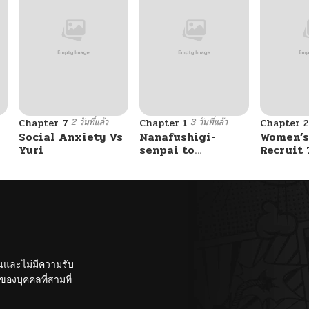
2 วันที่แล้ว
3 วันที่แล้ว
Chapter 7
Chapter 1
Chapter 2
Social Anxiety Vs
Nanafushigi-
Women’s
Yuri
senpai to
Recruit 
Tetsujin-kun
Center
ั้นและไม่มีความรับ
องบุคคลที่สามที่