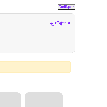
ใหม่ที่สุด
จัดเรียงตาม
เข้าสู่ระบบ