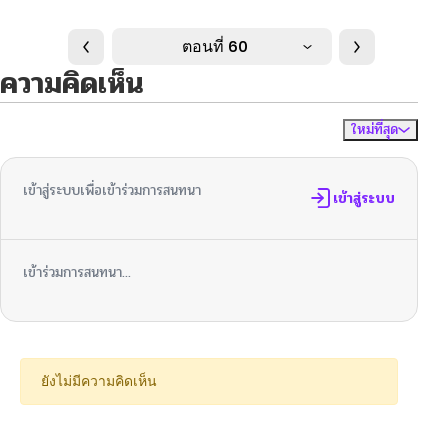
ตอนที่ 60
ความคิดเห็น
ใหม่ที่สุด
ไม่มีความคิดเห็น
จัดเรียงตาม
เข้าสู่ระบบเพื่อเข้าร่วมการสนทนา
เข้าสู่ระบบ
เข้าร่วมการสนทนา...
ยังไม่มีความคิดเห็น