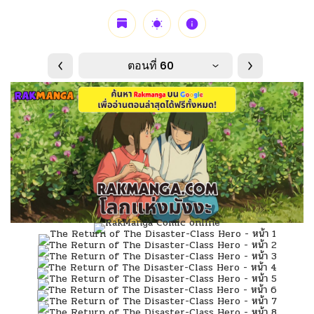
ตอนที่ 60