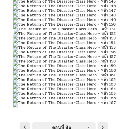
ตอนที่ 85