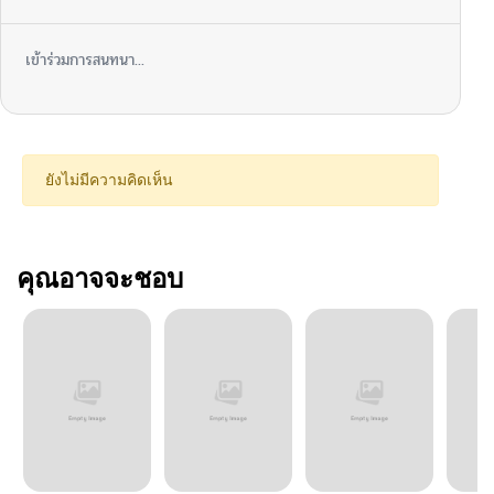
เข้าร่วมการสนทนา...
ยังไม่มีความคิดเห็น
คุณอาจจะชอบ