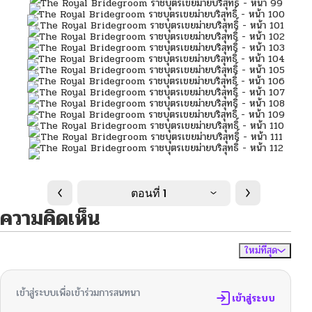
ตอนที่ 1
ความคิดเห็น
ใหม่ที่สุด
ไม่มีความคิดเห็น
จัดเรียงตาม
เข้าสู่ระบบเพื่อเข้าร่วมการสนทนา
เข้าสู่ระบบ