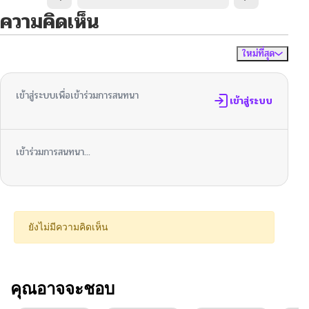
ความคิดเห็น
ใหม่ที่สุด
ไม่มีความคิดเห็น
จัดเรียงตาม
เข้าสู่ระบบเพื่อเข้าร่วมการสนทนา
เข้าสู่ระบบ
เข้าร่วมการสนทนา...
ยังไม่มีความคิดเห็น
คุณอาจจะชอบ