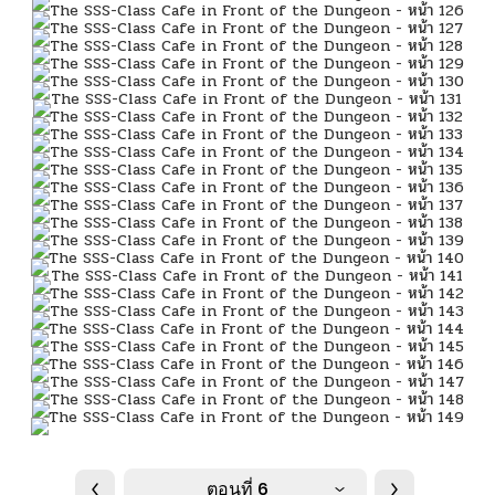
ตอนที่ 6