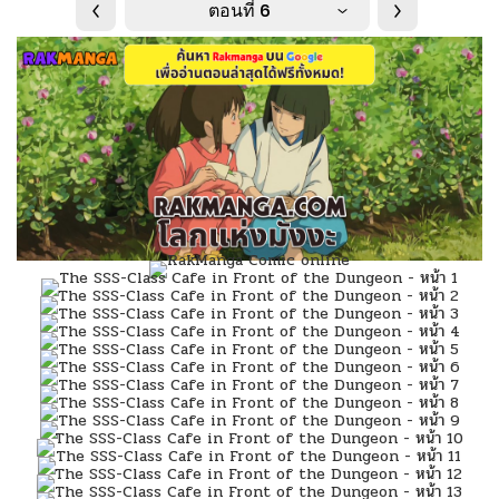
ตอนที่ 6