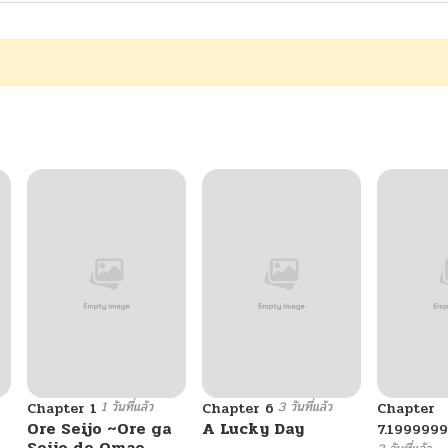
1 วันที่แล้ว
3 วันที่แล้ว
Chapter 1
Chapter 6
Chapter
Ore Seijo ~Ore ga
A Lucky Day
7.199999
Seijo de Omae