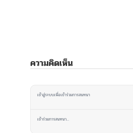
ความคิดเห็น
ไม่มีความคิดเห็น
เข้าสู่ระบบเพื่อเข้าร่วมการสนทนา
เข้าร่วมการสนทนา...