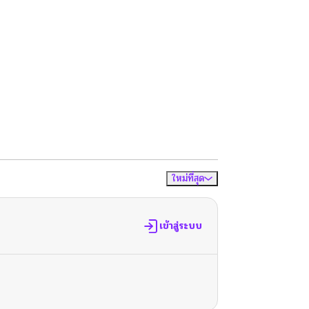
ใหม่ที่สุด
จัดเรียงตาม
เข้าสู่ระบบ