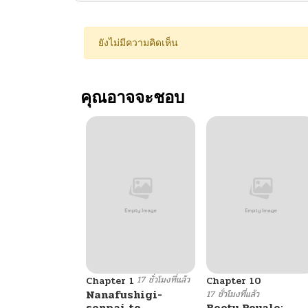
ยังไม่มีความคิดเห็น
คุณอาจจะชอบ
17 ชั่วโมงที่แล้ว
Chapter 1
Chapter 10
Nanafushigi-
17 ชั่วโมงที่แล้ว
senpai to
Booty Royale: