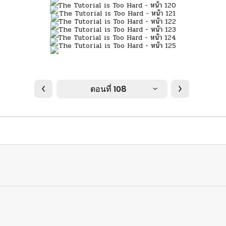
ตอนที่ 108