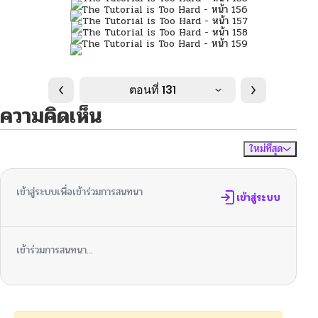
ตอนที่ 131
ความคิดเห็น
ใหม่ที่สุด
ไม่มีความคิดเห็น
จัดเรียงตาม
เข้าสู่ระบบเพื่อเข้าร่วมการสนทนา
เข้าสู่ระบบ
เข้าร่วมการสนทนา...