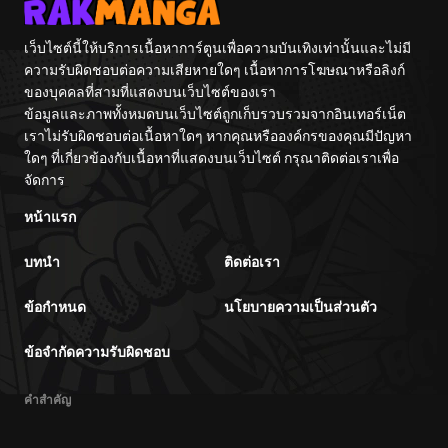
Itashimasu wa~
เว็บไซต์นี้ให้บริการเนื้อหาการ์ตูนเพื่อความบันเทิงเท่านั้นและไม่มี
ความรับผิดชอบต่อความเสียหายใดๆ เนื้อหาการโฆษณาหรือลิงก์
ของบุคคลที่สามที่แสดงบนเว็บไซต์ของเรา
ข้อมูลและภาพทั้งหมดบนเว็บไซต์ถูกเก็บรวบรวมจากอินเทอร์เน็ต
เราไม่รับผิดชอบต่อเนื้อหาใดๆ หากคุณหรือองค์กรของคุณมีปัญหา
ใดๆ ที่เกี่ยวข้องกับเนื้อหาที่แสดงบนเว็บไซต์ กรุณาติดต่อเราเพื่อ
จัดการ
หน้าแรก
บทนำ
ติดต่อเรา
ข้อกำหนด
นโยบายความเป็นส่วนตัว
ข้อจำกัดความรับผิดชอบ
คำสำคัญ