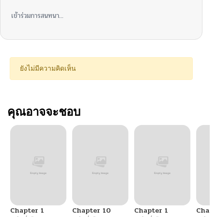
เข้าร่วมการสนทนา...
ยังไม่มีความคิดเห็น
คุณอาจจะชอบ
Chapter 1
Chapter 10
Chapter 1
Chapt