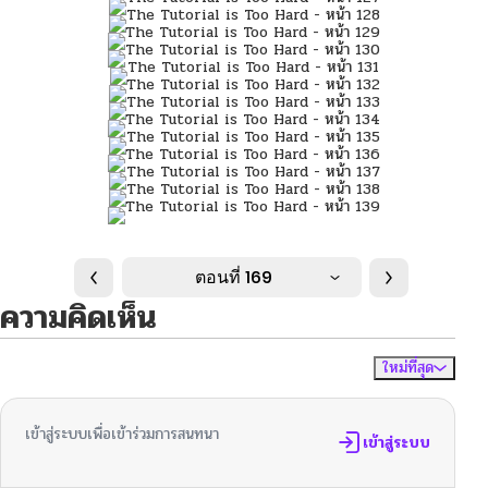
ตอนที่ 169
ความคิดเห็น
ใหม่ที่สุด
ไม่มีความคิดเห็น
จัดเรียงตาม
เข้าสู่ระบบเพื่อเข้าร่วมการสนทนา
เข้าสู่ระบบ