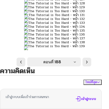
ตอนที่ 188
ความคิดเห็น
ใหม่ที่สุด
ไม่มีความคิดเห็น
จัดเรียงตาม
เข้าสู่ระบบเพื่อเข้าร่วมการสนทนา
เข้าสู่ระบบ