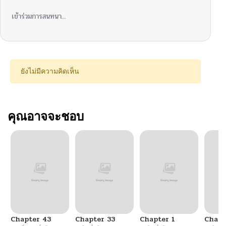
เข้าร่วมการสนทนา...
ยังไม่มีความคิดเห็น
คุณอาจจะชอบ
Chapter 43
Chapter 33
Chapter 1
Chapt