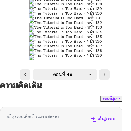
ตอนที่ 49
ความคิดเห็น
ใหม่ที่สุด
ไม่มีความคิดเห็น
จัดเรียงตาม
เข้าสู่ระบบเพื่อเข้าร่วมการสนทนา
เข้าสู่ระบบ