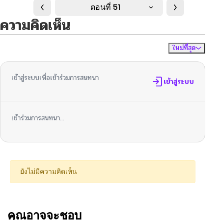
ตอนที่ 51
ความคิดเห็น
ใหม่ที่สุด
ไม่มีความคิดเห็น
จัดเรียงตาม
เข้าสู่ระบบเพื่อเข้าร่วมการสนทนา
เข้าสู่ระบบ
เข้าร่วมการสนทนา...
ยังไม่มีความคิดเห็น
คุณอาจจะชอบ