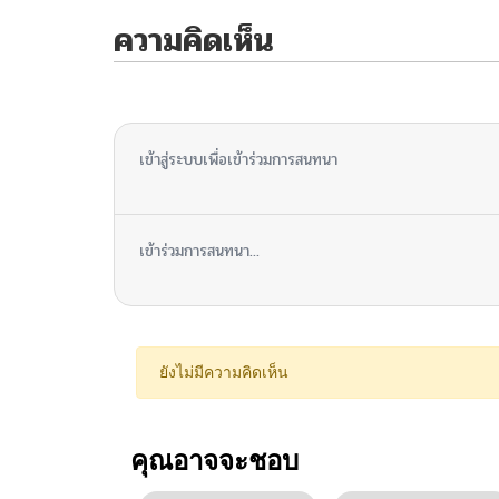
ความคิดเห็น
ไม่มีความคิดเห็น
เข้าสู่ระบบเพื่อเข้าร่วมการสนทนา
เข้าร่วมการสนทนา...
ยังไม่มีความคิดเห็น
คุณอาจจะชอบ