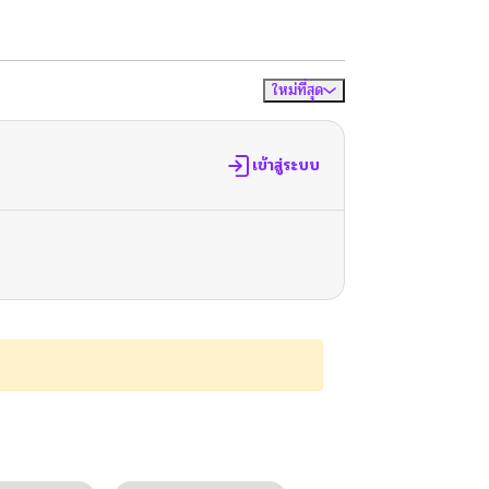
ใหม่ที่สุด
จัดเรียงตาม
เข้าสู่ระบบ