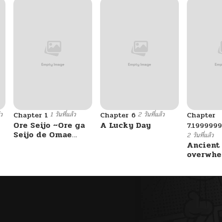
้ว
1 วันที่แล้ว
2 วันที่แล้ว
Chapter 1
Chapter 6
Chapter
Ore Seijo ~Ore ga
A Lucky Day
7.199999
Seijo de Omae
2 วันที่แล้ว
Akuyaku Reijou
Ancient
Saikyou Tag
overwhe
Otome Game
Kanzen Kouryaku
Itashimasu wa~