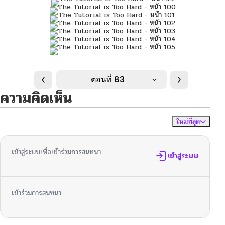
ตอนที่ 83
ความคิดเห็น
ใหม่ที่สุด
ไม่มีความคิดเห็น
จัดเรียงตาม
เข้าสู่ระบบเพื่อเข้าร่วมการสนทนา
เข้าสู่ระบบ
เข้าร่วมการสนทนา...