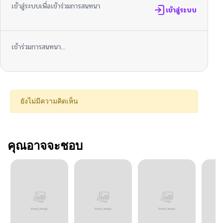
เข้าสู่ระบบเพื่อเข้าร่วมการสนทนา
เข้าสู่ระบบ
เข้าร่วมการสนทนา...
ยังไม่มีความคิดเห็น
คุณอาจจะชอบ