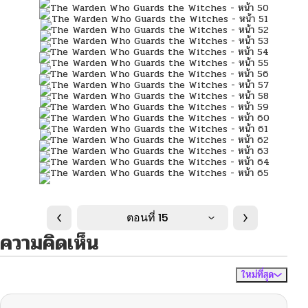
ตอนที่ 15
ความคิดเห็น
ใหม่ที่สุด
ไม่มีความคิดเห็น
จัดเรียงตาม