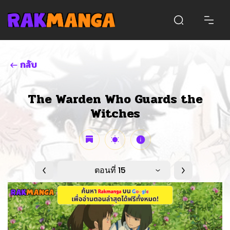
กลับ
The Warden Who Guards the
Witches
ตอนที่ 15