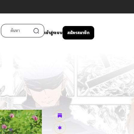
เข้าสู่ระบบ
สมัครสมาชิก