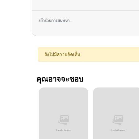
เข้าร่วมการสนทนา...
ยังไม่มีความคิดเห็น
คุณอาจจะชอบ