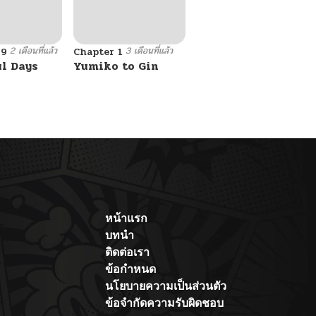
2 เดือนที่แล้ว
3 เดือนที่แล้ว
69
Chapter 1
ul Days
Yumiko to Gin
หน้าแรก
บทนำ
ติดต่อเรา
ข้อกำหนด
นโยบายความเป็นส่วนตัว
ข้อจำกัดความรับผิดชอบ