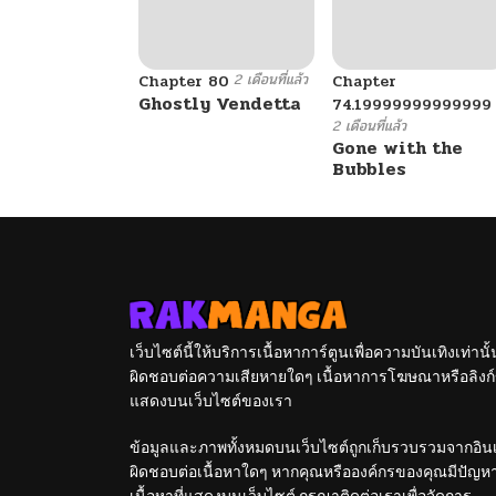
2 เดือนที่แล้ว
Chapter 80
Chapter
Ghostly Vendetta
74.19999999999999
2 เดือนที่แล้ว
Gone with the
Bubbles
เว็บไซต์นี้ให้บริการเนื้อหาการ์ตูนเพื่อความบันเทิงเท่าน
ผิดชอบต่อความเสียหายใดๆ เนื้อหาการโฆษณาหรือลิงก์ข
แสดงบนเว็บไซต์ของเรา
ข้อมูลและภาพทั้งหมดบนเว็บไซต์ถูกเก็บรวบรวมจากอินเท
ผิดชอบต่อเนื้อหาใดๆ หากคุณหรือองค์กรของคุณมีปัญหาใด
เนื้อหาที่แสดงบนเว็บไซต์ กรุณาติดต่อเราเพื่อจัดการ