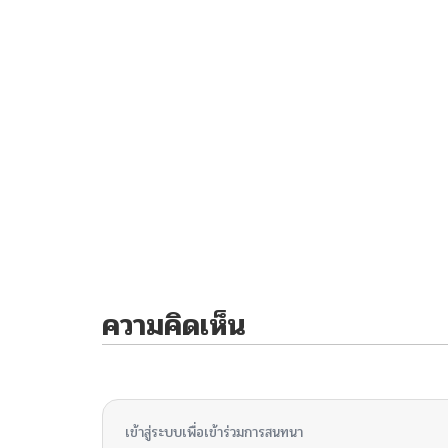
ความคิดเห็น
ไม่มีความคิดเห็น
เข้าสู่ระบบเพื่อเข้าร่วมการสนทนา