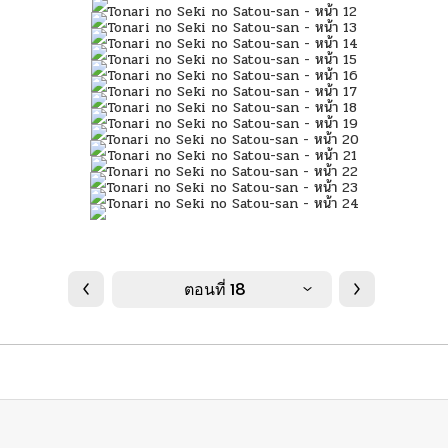
ตอนที่ 18