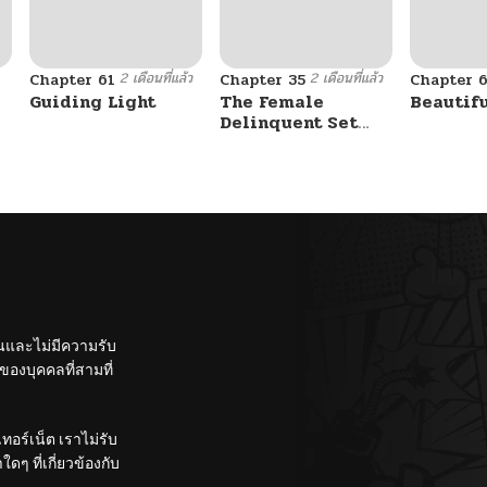
2 เดือนที่แล้ว
2 เดือนที่แล้ว
Chapter 61
Chapter 35
Chapter 
Guiding Light
The Female
Beautif
Delinquent Set
Her Eyes On Me
ั้นและไม่มีความรับ
องบุคคลที่สามที่
อร์เน็ต เราไม่รับ
ๆ ที่เกี่ยวข้องกับ