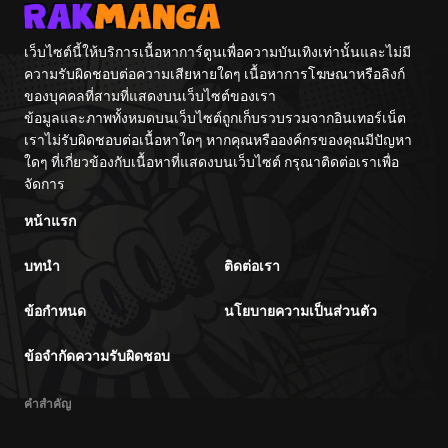
ผงาดเหนือชาติภพ
เว็บไซต์นี้ให้บริการเนื้อหาการ์ตูนเพื่อความบันเทิงเท่านั้นและไม่มี
ความรับผิดชอบต่อความเสียหายใดๆ เนื้อหาการโฆษณาหรือลิงก์
ของบุคคลที่สามที่แสดงบนเว็บไซต์ของเรา
ข้อมูลและภาพทั้งหมดบนเว็บไซต์ถูกเก็บรวบรวมจากอินเทอร์เน็ต
เราไม่รับผิดชอบต่อเนื้อหาใดๆ หากคุณหรือองค์กรของคุณมีปัญหา
ใดๆ ที่เกี่ยวข้องกับเนื้อหาที่แสดงบนเว็บไซต์ กรุณาติดต่อเราเพื่อ
จัดการ
หน้าแรก
บทนำ
ติดต่อเรา
ข้อกำหนด
นโยบายความเป็นส่วนตัว
ข้อจำกัดความรับผิดชอบ
คำสำคัญ