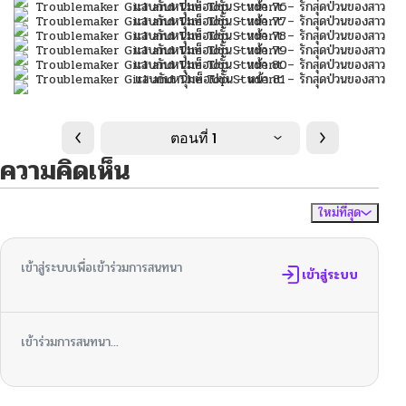
ตอนที่ 1
ความคิดเห็น
ใหม่ที่สุด
ไม่มีความคิดเห็น
จัดเรียงตาม
เข้าสู่ระบบเพื่อเข้าร่วมการสนทนา
เข้าสู่ระบบ
เข้าร่วมการสนทนา...