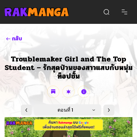
กลับ
Troublemaker Girl and The Top
Student – รักสุดป่วนของสาวแสบกับหนุ่ม
ท็อปชั้น
ตอนที่ 1