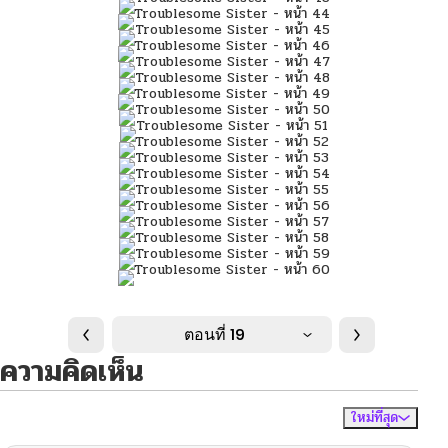
ตอนที่ 19
ความคิดเห็น
ใหม่ที่สุด
ไม่มีความคิดเห็น
จัดเรียงตาม