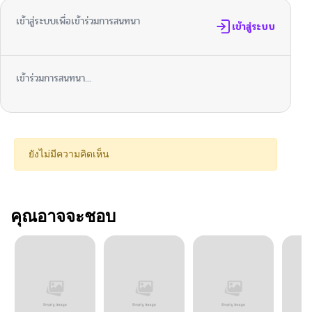
เข้าสู่ระบบเพื่อเข้าร่วมการสนทนา
เข้าสู่ระบบ
เข้าร่วมการสนทนา...
ยังไม่มีความคิดเห็น
คุณอาจจะชอบ