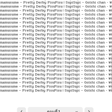
ตอนที่ 1