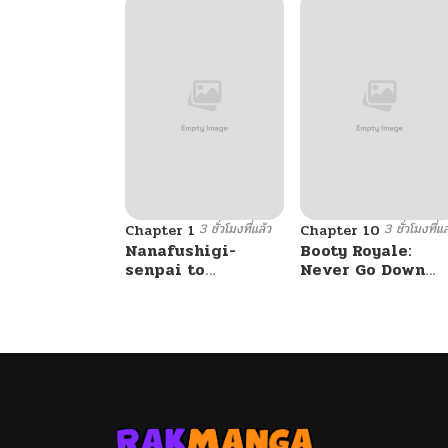
3 ชั่วโมงที่แล้ว
3 ชั่วโมงที่แล
Chapter 1
Chapter 10
Nanafushigi-
Booty Royale:
senpai to
Never Go Down
Tetsujin-kun
Without A Fight!