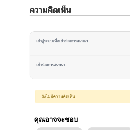
ความคิดเห็น
ไม่มีความคิดเห็น
เข้าสู่ระบบเพื่อเข้าร่วมการสนทนา
เข้าร่วมการสนทนา...
ยังไม่มีความคิดเห็น
คุณอาจจะชอบ