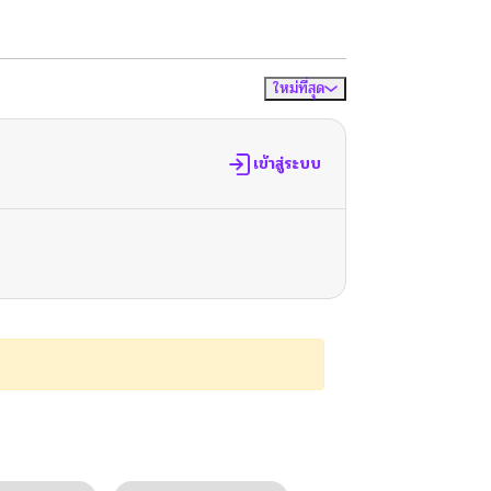
ใหม่ที่สุด
จัดเรียงตาม
เข้าสู่ระบบ