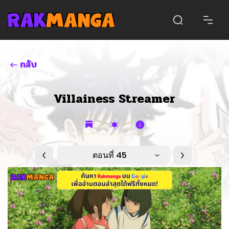
กลับ
Villainess Streamer
ตอนที่ 45