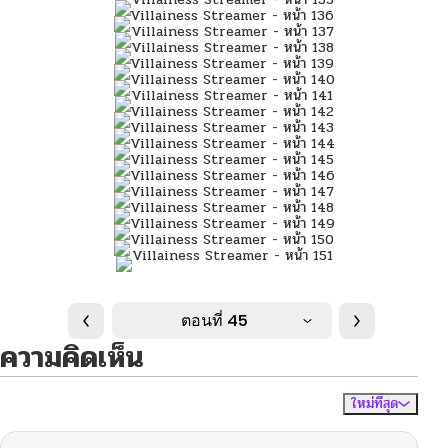
ตอนที่ 45
ความคิดเห็น
ใหม่ที่สุด
ไม่มีความคิดเห็น
จัดเรียงตาม