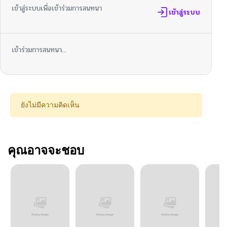
เข้าสู่ระบบเพื่อเข้าร่วมการสนทนา
เข้าสู่ระบบ
เข้าร่วมการสนทนา...
ยังไม่มีความคิดเห็น
คุณอาจจะชอบ