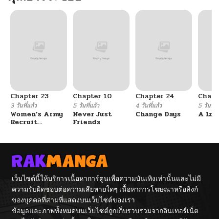
Chapter 23
Chapter 10
Chapter 24
Chapt
3 วันที่แล้ว
5 วันที่แล้ว
4 วันที่แล้ว
5 วันที่แ
Women’s Army
Never Just
Change Days
A Luc
Recruit
Friends
Training
Center
เว็บไซต์นี้ให้บริการเนื้อหาการ์ตูนเพื่อความบันเทิงเท่านั้นและไม่มี
ความรับผิดชอบต่อความเสียหายใดๆ เนื้อหาการโฆษณาหรือลิงก์
ของบุคคลที่สามที่แสดงบนเว็บไซต์ของเรา
ข้อมูลและภาพทั้งหมดบนเว็บไซต์ถูกเก็บรวบรวมจากอินเทอร์เน็ต