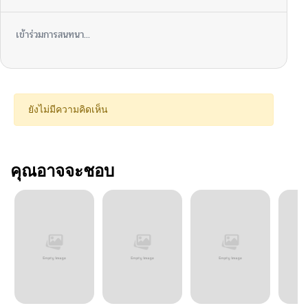
เข้าร่วมการสนทนา...
ยังไม่มีความคิดเห็น
คุณอาจจะชอบ