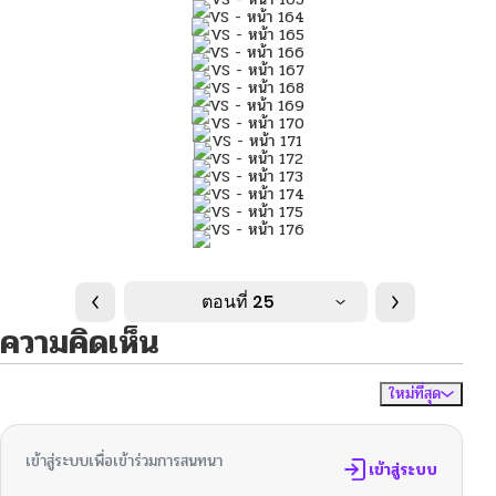
ตอนที่ 25
ความคิดเห็น
ใหม่ที่สุด
ไม่มีความคิดเห็น
จัดเรียงตาม
เข้าสู่ระบบเพื่อเข้าร่วมการสนทนา
เข้าสู่ระบบ