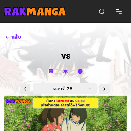
กลับ
VS
ตอนที่ 25