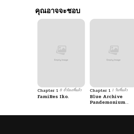
คุณอาจจะชอบ
8 ชั่วโมงที่แล้ว
1 วันที่แล้ว
Chapter 1
Chapter 1
FamiRes Iko.
Blue Archive
Pandemonium
Vacation By
Hayashiya