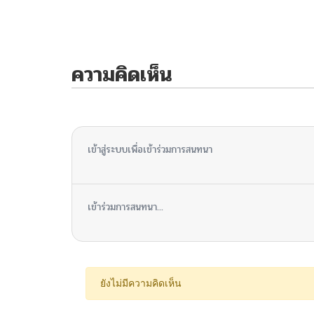
ความคิดเห็น
ไม่มีความคิดเห็น
เข้าสู่ระบบเพื่อเข้าร่วมการสนทนา
เข้าร่วมการสนทนา...
ยังไม่มีความคิดเห็น