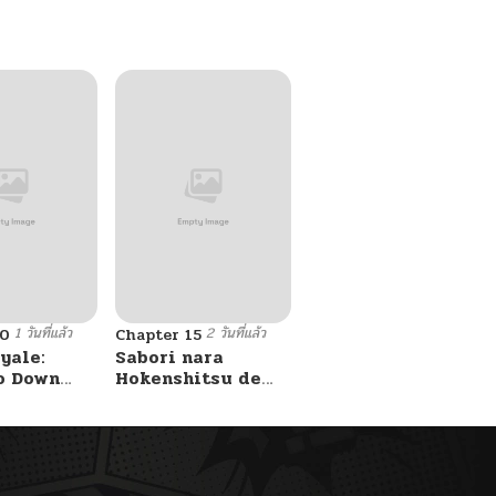
1 วันที่แล้ว
2 วันที่แล้ว
10
Chapter 15
yale:
Sabori nara
o Down
Hokenshitsu de
A Fight!
Douzo?