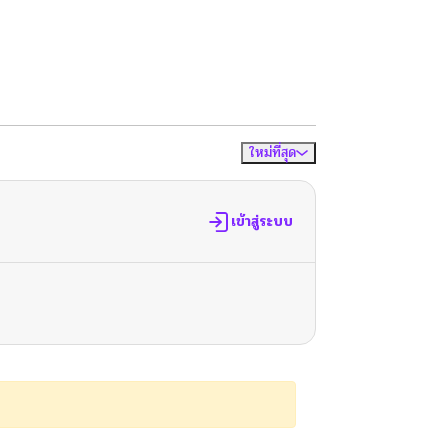
ใหม่ที่สุด
จัดเรียงตาม
เข้าสู่ระบบ