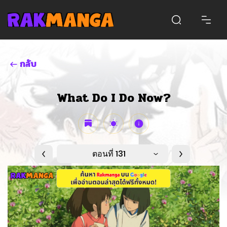
กลับ
What Do I Do Now?
ตอนที่ 131