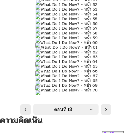
ตอนที่ 131
ความคิดเห็น