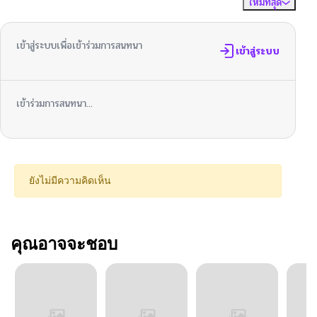
ใหม่ที่สุด
ไม่มีความคิดเห็น
จัดเรียงตาม
เข้าสู่ระบบเพื่อเข้าร่วมการสนทนา
เข้าสู่ระบบ
เข้าร่วมการสนทนา...
ยังไม่มีความคิดเห็น
คุณอาจจะชอบ