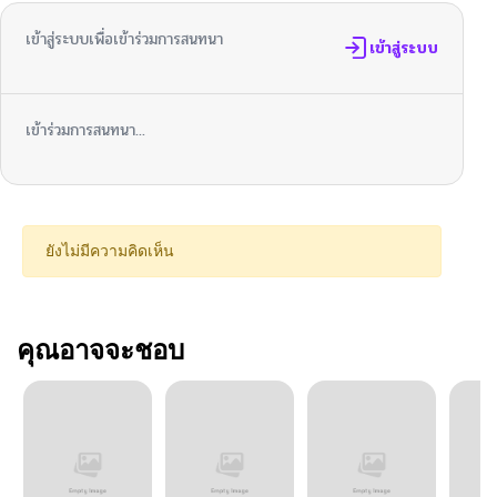
เข้าสู่ระบบเพื่อเข้าร่วมการสนทนา
เข้าสู่ระบบ
เข้าร่วมการสนทนา...
ยังไม่มีความคิดเห็น
คุณอาจจะชอบ