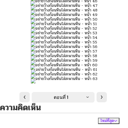
ตอนที่ 1
ความคิดเห็น
ใหม่ที่สุด
ไม่มีความคิดเห็น
จัดเรียงตาม