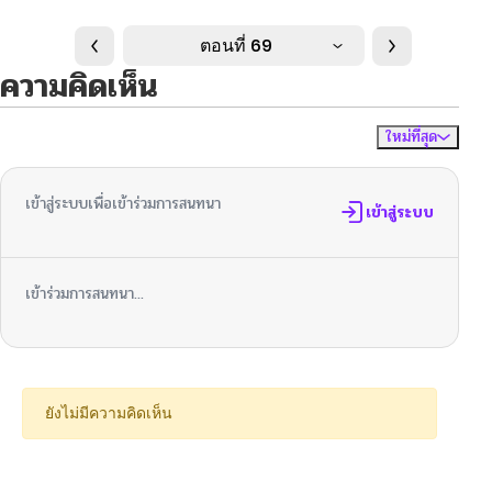
ตอนที่ 69
ความคิดเห็น
ใหม่ที่สุด
ไม่มีความคิดเห็น
จัดเรียงตาม
เข้าสู่ระบบเพื่อเข้าร่วมการสนทนา
เข้าสู่ระบบ
เข้าร่วมการสนทนา...
ยังไม่มีความคิดเห็น